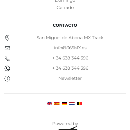
Domingo
Cerrado
CONTACTO
San Miguel de Abona MX Track
info@365MX.es
+ 34 638 344 396
+ 34 638 344 396
Newsletter
Powered by