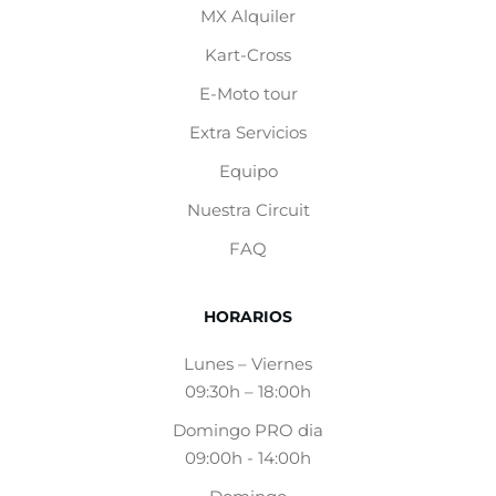
MX
Alquiler
Kart-Cross
E-Moto tour
Extra Servicios
Equipo
Nuestra Circuit
FAQ
HORARIOS
Lunes – Viernes
09:30h – 18:00h
Domingo PRO dia
09:00h - 14:00h