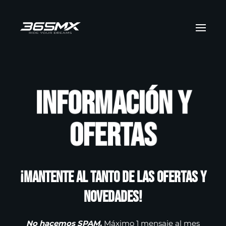
Skip to main content
Información y
ofertas
¡Mantente al tanto de las ofertas y
novedades!
No hacemos SPAM.
Máximo 1 mensaje al mes