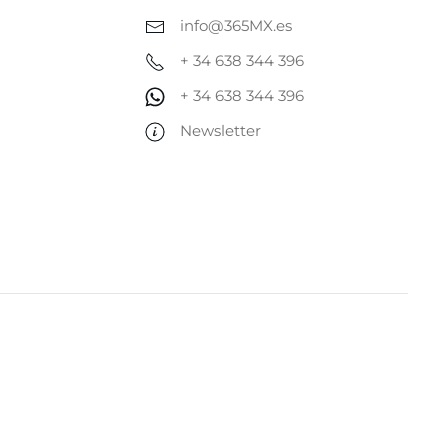
info@365MX.es
+ 34 638 344 396
+ 34 638 344 396
Newsletter