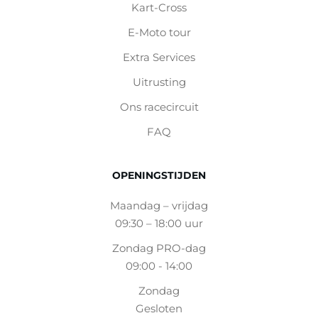
Kart-Cross
E-Moto tour
Extra Services
Uitrusting
Ons racecircuit
FAQ
OPENINGSTIJDEN
Maandag – vrijdag
09:30 – 18:00 uur
Zondag PRO-dag
09:00 - 14:00
Zondag
Gesloten