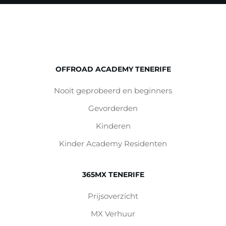
OFFROAD ACADEMY TENERIFE
Nooit geprobeerd en beginners
Gevorderden
Kinderen
Kinder Academy Residenten
365MX TENERIFE
Prijsoverzicht
MX Verhuur