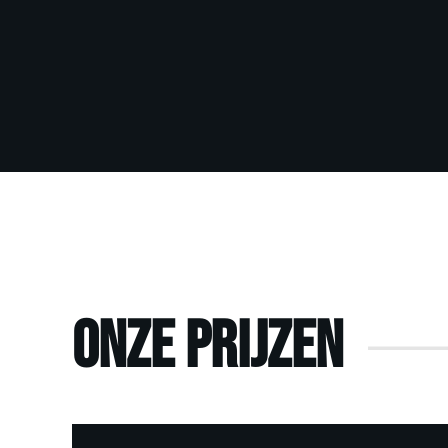
Onze prijzen