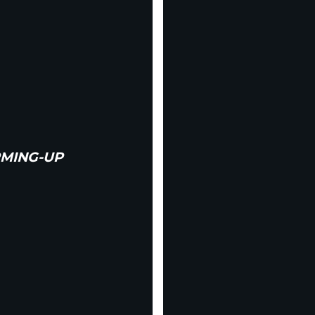
RMING-UP