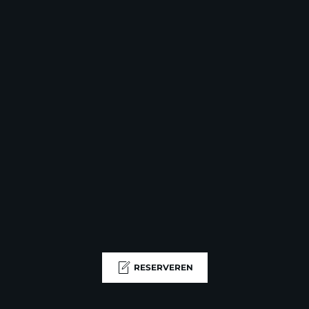
RESERVEREN