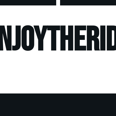
ENJOYTHERIDE