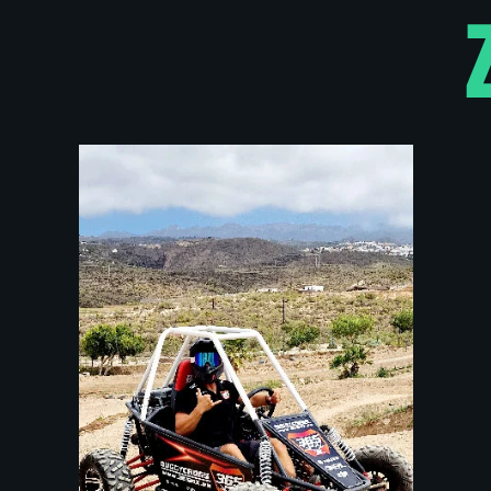
Zonder