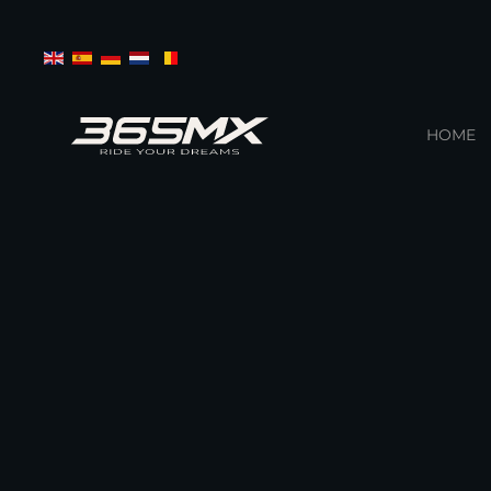
Zum Hauptinhalt springen
HOME