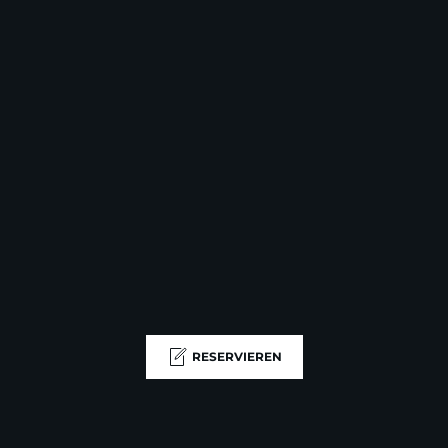
RESERVIEREN