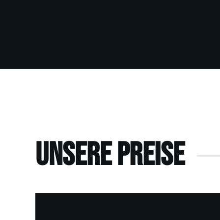
Unsere Preise