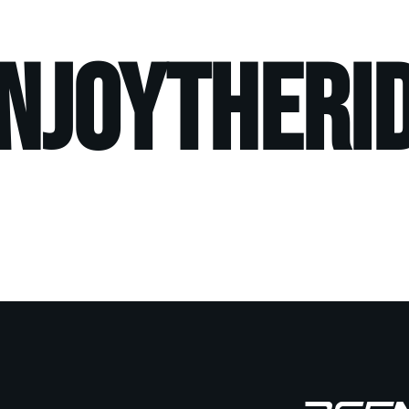
ENJOYTHERIDE