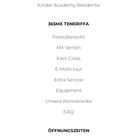
Kinder Academy Residente
365MX TENERIFFA
Preisübersicht
MX Verleih
Kart-Cross
E-Moto tour
Extra Service
Equipment
Unsere Rennstrecke
FAQ
ÖFFNUNGSZEITEN