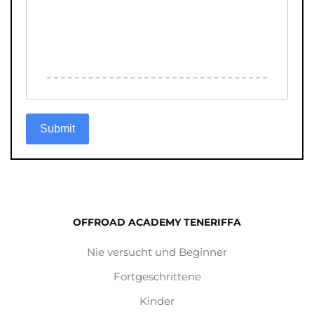
Submit
OFFROAD ACADEMY TENERIFFA
Nie versucht und Beginner
Fortgeschrittene
Kinder