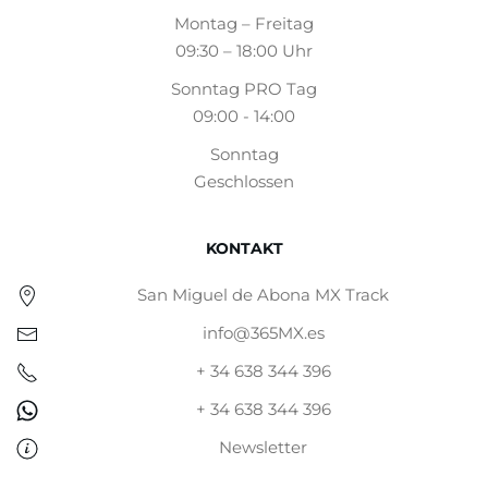
Montag – Freitag
09:30 – 18:00 Uhr
Sonntag PRO Tag
09:00 - 14:00
Sonntag
Geschlossen
KONTAKT
San Miguel de Abona MX Track
info@365MX.es
+ 34 638 344 396
+ 34 638 344 396
Newsletter