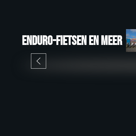
Enduro-fietsen en meer