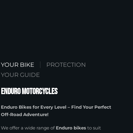
YOUR BIKE
PROTECTION
YOUR GUIDE
Enduro Motorcycles
Enduro Bikes for Every Level – Find Your Perfect
Off-Road Adventure!
We offer a wide range of
Enduro bikes
to suit