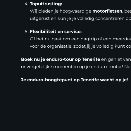
Topuitrusting:
Wij bieden je hoogwaardige
motorfietsen
, b
uitgerust en kun je je volledig concentreren op 
Flexibiliteit en service:
Of het nu gaat om een dagtrip of een meerd
voor de organisatie, zodat jij je volledig kunt 
Boek nu je enduro-tour op Tenerife
en geniet van 
onvergetelijke momenten op je enduro-motor! Nee
Je enduro-hoogtepunt op Tenerife wacht op je!