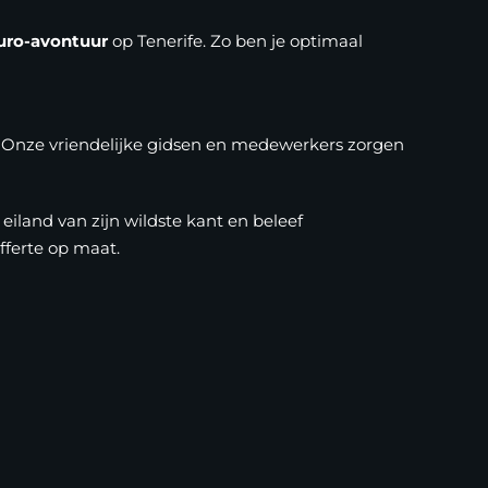
uro-avontuur
op Tenerife. Zo ben je optimaal
en. Onze vriendelijke gidsen en medewerkers zorgen
eiland van zijn wildste kant en beleef
fferte op maat.