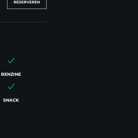
RESERVEREN
BENZINE
SNACK