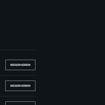
RESERVEREN
RESERVEREN