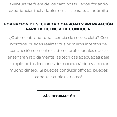
aventurarse fuera de los caminos trillados, forjando
experiencias inolvidables en la naturaleza indómita
FORMACIÓN DE SEGURIDAD OFFROAD Y PREPARACIÓN
PARA LA LICENCIA DE CONDUCIR.
¿Quieres obtener una licencia de motocicleta? Con
nosotros, puedes realizar tus primeros intentos de
conducción con entrenadores profesionales que te
enseñarán rápidamente las técnicas adecuadas para
completar tus lecciones de manera rápida y ahorrar
mucho dinero. ¡Si puedes conducir offroad, puedes
conducir cualquier cosa!
MÁS INFORMACIÓN