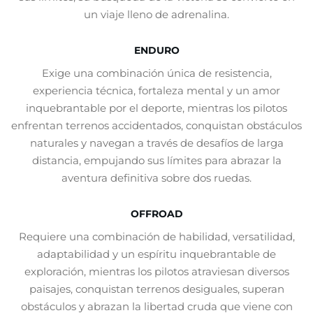
un viaje lleno de adrenalina.
ENDURO
Exige una combinación única de resistencia,
experiencia técnica, fortaleza mental y un amor
inquebrantable por el deporte, mientras los pilotos
enfrentan terrenos accidentados, conquistan obstáculos
naturales y navegan a través de desafíos de larga
distancia, empujando sus límites para abrazar la
aventura definitiva sobre dos ruedas.
OFFROAD
Requiere una combinación de habilidad, versatilidad,
adaptabilidad y un espíritu inquebrantable de
exploración, mientras los pilotos atraviesan diversos
paisajes, conquistan terrenos desiguales, superan
obstáculos y abrazan la libertad cruda que viene con