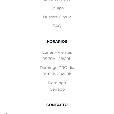
Equipo
Nuestra Circuit
FAQ
HORARIOS
Lunes – Viernes
09:30h – 18:00h
Domingo PRO dia
09:00h - 14:00h
Domingo
Cerrado
CONTACTO