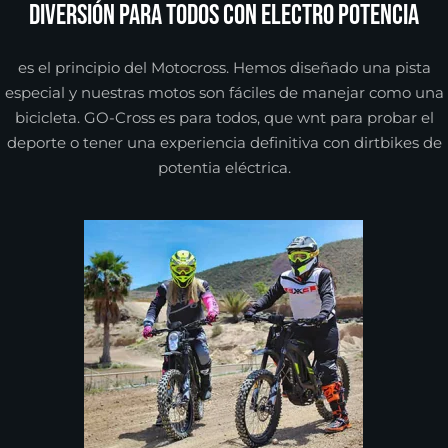
Diversión para todos con electro potencia
es el principio del Motocross. Hemos diseñado una pista
especial y nuestras motos son fáciles de manejar como una
bicicleta. GO-Cross es para todos, que wnt para probar el
deporte o tener una experiencia definitiva con dirtbikes de
potentia eléctrica.