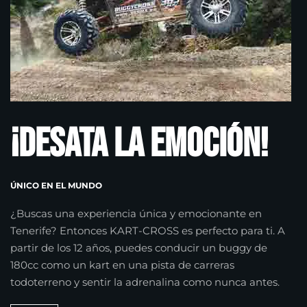
¡Desata la emoción!
ÚNICO EN EL MUNDO
¿Buscas una experiencia única y emocionante en
Tenerife? Entonces KART-CROSS es perfecto para ti. A
partir de los 12 años, puedes conducir un buggy de
180cc como un kart en una pista de carreras
todoterreno y sentir la adrenalina como nunca antes.