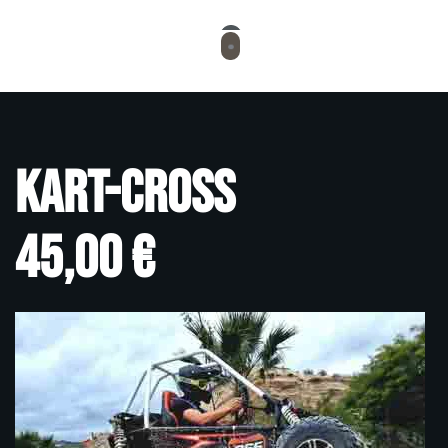
Kart-Cross
45,00 €