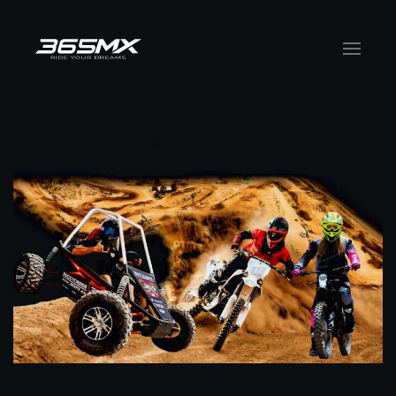
Skip to main content