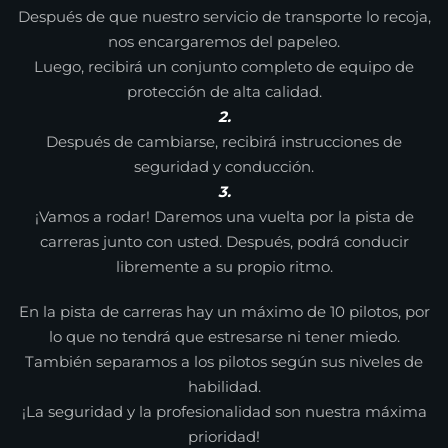
Después de que nuestro servicio de transporte lo recoja,
nos encargaremos del papeleo.
Luego, recibirá un conjunto completo de equipo de
protección de alta calidad.
2.
Después de cambiarse, recibirá instrucciones de
seguridad y conducción.
3.
¡Vamos a rodar! Daremos una vuelta por la pista de
carreras junto con usted. Después, podrá conducir
libremente a su propio ritmo.
En la pista de carreras hay un máximo de 10 pilotos, por
lo que no tendrá que estresarse ni tener miedo.
También separamos a los pilotos según sus niveles de
habilidad.
¡La seguridad y la profesionalidad son nuestra máxima
prioridad!