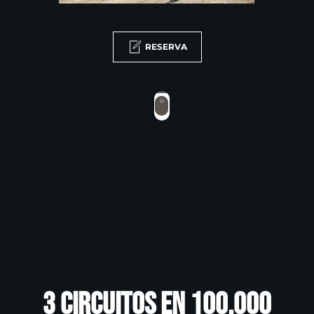
RESERVA
3 Circuitos en 100.000