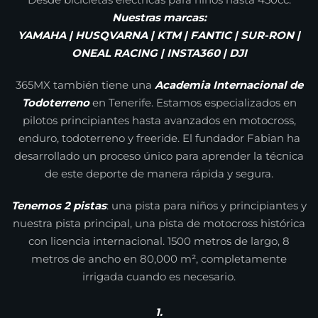
Nuestras marcas:
YAMAHA | HUSQVARNA | KTM | FANTIC | SUR-RON |
ONEAL RACING | INSTA360 | DJI
365MX también tiene una
Academia Internacional de
Todoterreno
en Tenerife. Estamos especializados en
pilotos principiantes hasta avanzados en motocross,
enduro, todoterreno y freeride. El fundador Fabian ha
desarrollado un proceso único para aprender la técnica
de este deporte de manera rápida y segura.
Tenemos 2 pistas
: una pista para niños y principiantes y
nuestra pista principal, una pista de motocross histórica
con licencia internacional. 1500 metros de largo, 8
metros de ancho en 80,000 m², completamente
irrigada cuando es necesario.
1.