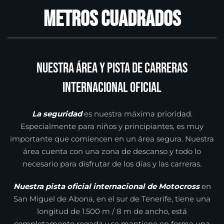
metros cuadrados
Nuestra área y pista de carreras
internacional oficial
La seguridad
es nuestra máxima prioridad.
Especialmente para niños y principiantes, es muy
importante que comiencen en un área segura. Nuestra
área cuenta con una zona de descanso y todo lo
necesario para disfrutar de los días y las carreras.
Nuestra pista oficial internacional de Motocross
en
San Miguel de Abona, en el sur de Tenerife, tiene una
longitud de 1.500 m / 8 m de ancho, está
completamente regada y se mantiene en forma una