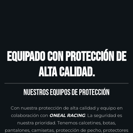
Equipado con protección de
alta calidad.
Nuestros equipos de protección
Con nuestra protección de alta calidad y equipo en
colaboración con
ONEAL RACING
. La seguridad es
nuestra prioridad. Tenemos calcetines, botas,
pantalones, camisetas, protección de pecho, protectores