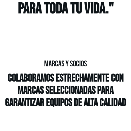
para toda tu vida."
Marcas y Socios
Colaboramos estrechamente con
marcas seleccionadas para
garantizar equipos de alta calidad