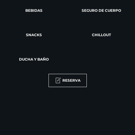
BEBIDAS
SEGURO DE CUERPO
SNACKS
CHILLOUT
DUCHA Y BAÑO
RESERVA