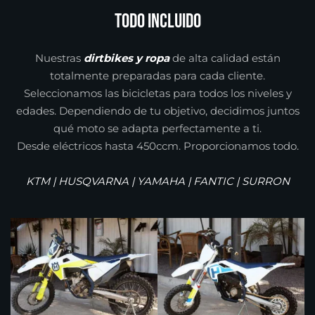
todo incluido
Nuestras
dirtbikes y ropa
de alta calidad están
totalmente preparadas para cada cliente.
Seleccionamos las bicicletas para todos los niveles y
edades. Dependiendo de tu objetivo, decidimos juntos
qué moto se adapta perfectamente a ti.
Desde eléctricos hasta 450ccm. Proporcionamos todo.
KTM | HUSQVARNA | YAMAHA | FANTIC | SURRON