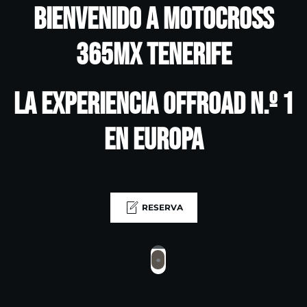
Bienvenido a Motocross
365MX Tenerife
La experiencia offroad n.º 1
en Europa
RESERVA