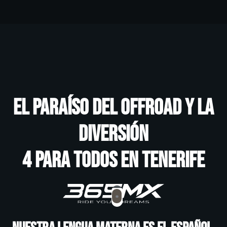
El paraíso del offroad y la
diversión
4 PARA TODOS en Tenerife