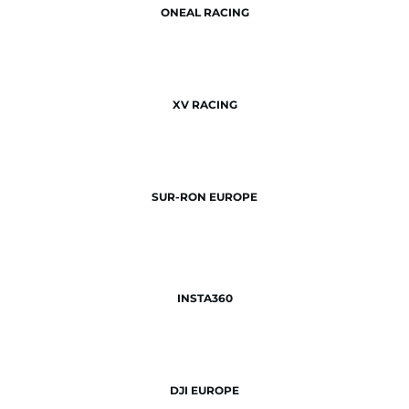
ONEAL RACING
XV RACING
SUR-RON EUROPE
INSTA360
DJI EUROPE