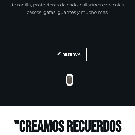
de rodilla, protectores de codo, collarines cervicales,
cascos, gafas, guantes y mucho más.
RESERVA
"Creamos recuerdos