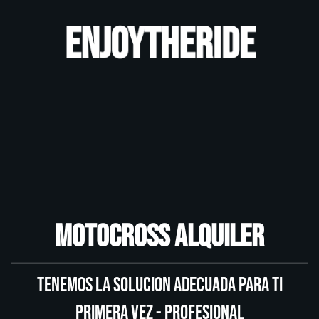
ENJOYTHERIDE
Motocross Alquiler
Tenemos la solucion adecuada para ti
primera vez - profesional