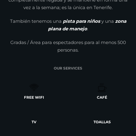
vez a la semana; es la única en Tenerife.
También tenemos una
pista para niños
y una
zona
plana de manejo
.
Gradas / Área para espectadores para al menos 500
personas.
OUR SERVICES
FREE WIFI
CAFÉ
TV
TOALLAS