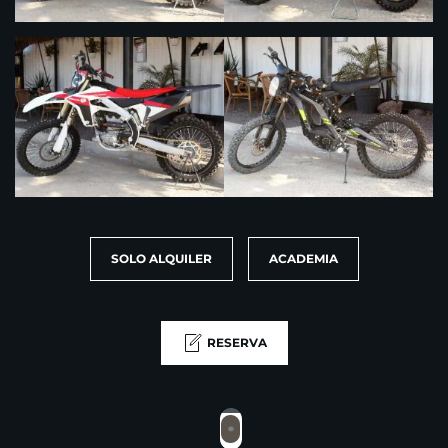
SOLO ALQUILER
ACADEMIA
RESERVA