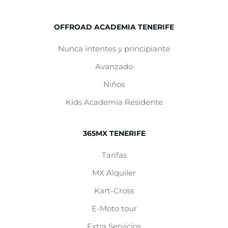
OFFROAD ACADEMIA TENERIFE
Nunca intentes y principiante
Avanzado
Niños
Kids Academia Residente
365MX TENERIFE
Tarifas
MX
Alquiler
Kart-Cross
E-Moto tour
Extra Servicios