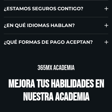
¿ESTAMOS SEGUROS CONTIGO?
¿EN QUÉ IDIOMAS HABLAN?
¿QUÉ FORMAS DE PAGO ACEPTAN?
365MX Academia
Mejora tus habilidades en
nuestra academia