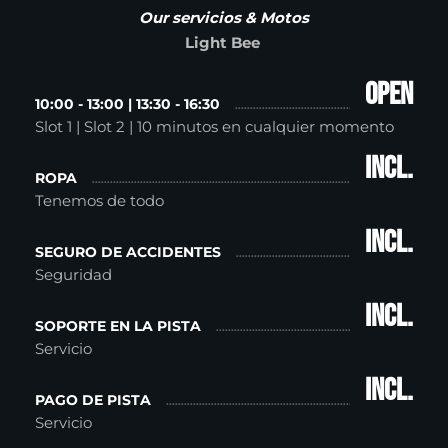
Our servicios & Motos
Light Bee
Open
10:00 - 13:00 | 13:30 - 16:30
Slot 1 | Slot 2 | 10 minutos en cualquier momento
incl.
ROPA
Tenemos de todo
incl.
SEGURO DE ACCIDENTES
Seguridad
incl.
SOPORTE EN LA PISTA
Servicio
incl.
PAGO DE PISTA
Servicio