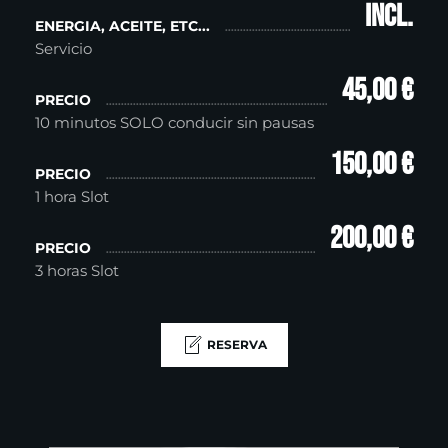
incl.
ENERGIA, ACEITE, ETC...
Servicio
45,00 €
PRECIO
10 minutos SOLO conducir sin pausas
150,00 €
PRECIO
1 hora Slot
200,00 €
PRECIO
3 horas Slot
RESERVA