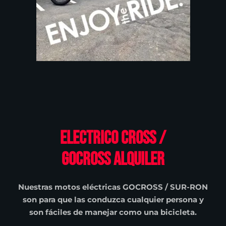
Electrico Cross /
GOCROSS Alquiler
Nuestras motos eléctricas GOCROSS / SUR-RON
son para que las conduzca cualquier persona y
son fáciles de manejar como una bicicleta.