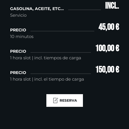
incl.
GASOLINA, ACEITE, ETC...
Servicio
45,00 €
PRECIO
10 minutos
100,00 €
PRECIO
1 hora slot | incl. tiempos de carga
150,00 €
PRECIO
1 hora slot | incl. el tiempo de carga
RESERVA