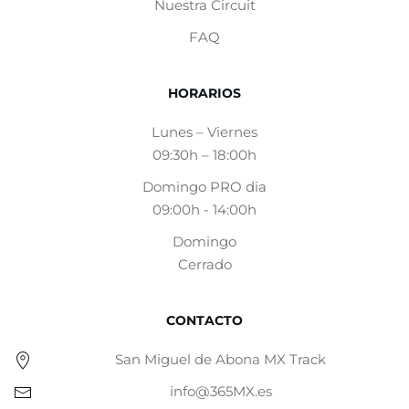
Nuestra Circuit
FAQ
HORARIOS
Lunes – Viernes
09:30h – 18:00h
Domingo PRO dia
09:00h - 14:00h
Domingo
Cerrado
CONTACTO
San Miguel de Abona MX Track
info@365MX.es