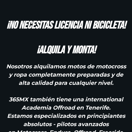
¡No necesitas licencia ni bicicleta!
¡Alquila y monta!
Nosotros
alquilamos
motos de motocross
y ropa completamente preparadas y de
alta calidad para cualquier nivel.
365MX también tiene una international
Academia Offroad
en Tenerife.
Estamos especializados en principiantes
absolutos - pilotos avanzados