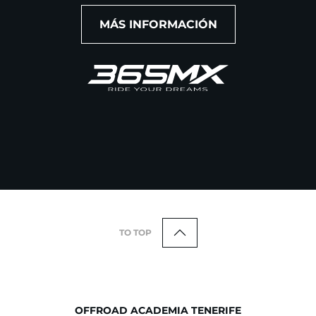
MÁS INFORMACIÓN
TO TOP
OFFROAD ACADEMIA TENERIFE