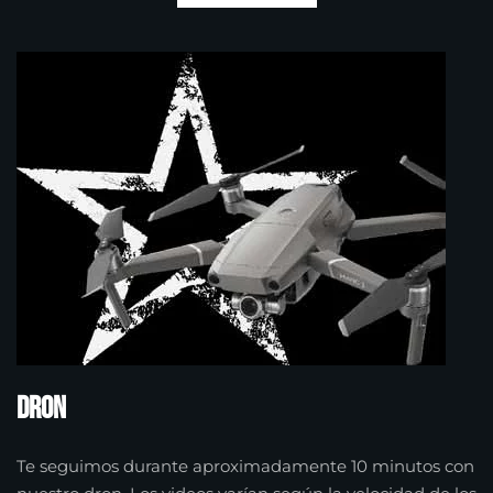
Dron
Te seguimos durante aproximadamente 10 minutos con