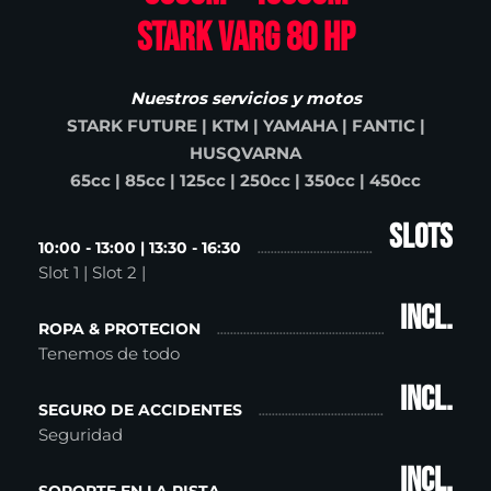
STARK VARG 80 HP
Nuestros servicios y motos
STARK FUTURE | KTM | YAMAHA | FANTIC |
HUSQVARNA
65cc | 85cc | 125cc | 250cc | 350cc | 450cc
Slots
10:00 - 13:00 | 13:30 - 16:30
Slot 1 | Slot 2 |
incl.
ROPA & PROTECION
Tenemos de todo
incl.
SEGURO DE ACCIDENTES
Seguridad
incl.