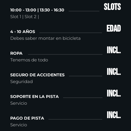
Slots
10:00 - 13:00 | 13:30 - 16:30
Slot 1 | Slot 2 |
Edad
4 - 10 AÑOS
Debes saber montar en bicicleta
incl.
ROPA
Tenemos de todo
incl.
SEGURO DE ACCIDENTES
Seguridad
incl.
SOPORTE EN LA PISTA
Servicio
incl.
PAGO DE PISTA
Servicio