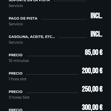
SOPORTE EN LA PISTA
Servicio
incl.
PAGO DE PISTA
Servicio
incl.
GASOLINA, ACEITE, ETC...
Servicio
85,00 €
PRECIO
10 minutos
200,00 €
PRECIO
1 hora slot
250,00 €
PRECIO
3 horas Slot
300,00 €
PRECIO