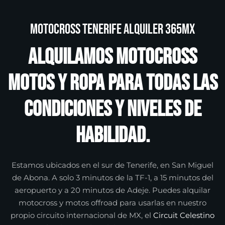
Motocross Tenerife Alquiler 365MX
Alquilamos motocross
motos y ropa para todas las
condiciones y niveles de
habilidad.
Estamos ubicados en el sur de Tenerife, en San Miguel
de Abona. A solo 3 minutos de la TF-1, a 15 minutos del
aeropuerto y a 20 minutos de Adeje. Puedes alquilar
motocross y motos offroad para usarlas en nuestro
propio circuito internacional de MX, el
Circuit Celestino