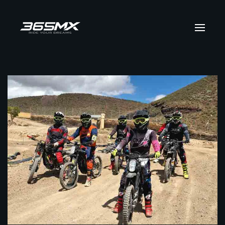
Skip to main content