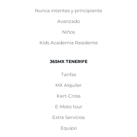
Nunca intentes y principiante
Avanzado
Niños
Kids Academia Residente
365MX TENERIFE
Tarifas
MX
Alquiler
Kart-Cross
E-Moto tour
Extra Servicios
Equipo