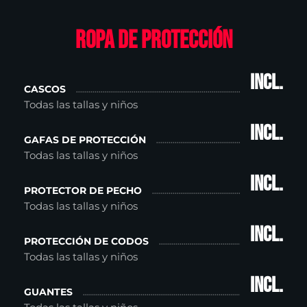
Ropa de protección
incl.
CASCOS
Todas las tallas y niños
incl.
GAFAS DE PROTECCIÓN
Todas las tallas y niños
incl.
PROTECTOR DE PECHO
Todas las tallas y niños
incl.
PROTECCIÓN DE CODOS
Todas las tallas y niños
incl.
GUANTES