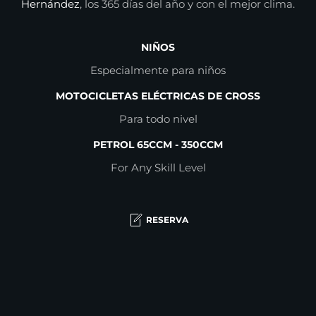
Hernández
, los 365 días del año y con el mejor clima.
NIÑOS
Especialmente para niños
MOTOCICLETAS ELÉCTRICAS DE CROSS
Para todo nivel
PETROL 65CCM - 350CCM
For Any Skill Level
RESERVA