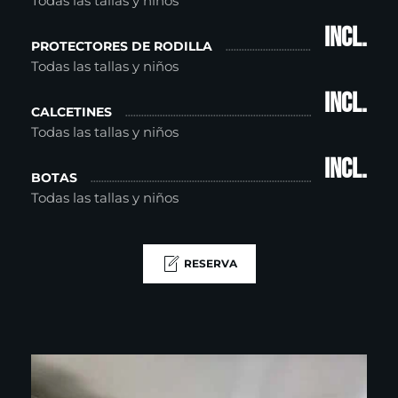
Todas las tallas y niños
incl.
PROTECTORES DE RODILLA
Todas las tallas y niños
incl.
CALCETINES
Todas las tallas y niños
incl.
BOTAS
Todas las tallas y niños
RESERVA