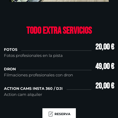
Todo Extra Servicios
20,00 €
FOTOS
Fotos profesionales en la pista
49,00 €
DRON
Filmaciones profesionales con dron
20,00 €
ACTION CAMS INSTA 360 / DJI
Action cam alquiler
RESERVA